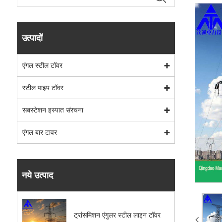
उत्पादों
एंगल स्टील टॉवर
स्टील पाइप टॉवर
सबस्टेशन इस्पात संरचना
एंगल बार टावर
नये उत्पाद
ट्रांसमिशन एंगुलर स्टील लाइन टॉवर