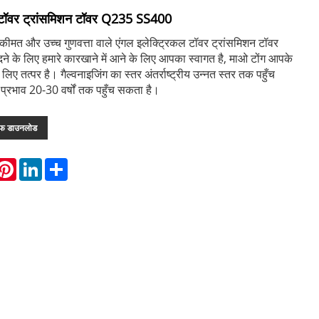
ल टॉवर ट्रांसमिशन टॉवर Q235 SS400
ीमत और उच्च गुणवत्ता वाले एंगल इलेक्ट्रिकल टॉवर ट्रांसमिशन टॉवर
के लिए हमारे कारखाने में आने के लिए आपका स्वागत है, माओ टोंग आपके
ए तत्पर है। गैल्वनाइजिंग का स्तर अंतर्राष्ट्रीय उन्नत स्तर तक पहुँच
 प्रभाव 20-30 वर्षों तक पहुँच सकता है।
एफ डाउनलोड
hatsApp
Pinterest
LinkedIn
Share