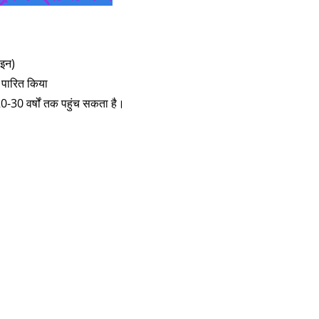
ाइन)
ण पारित किया
 20-30 वर्षों तक पहुंच सकता है।