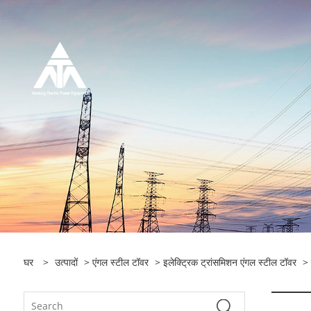
घर
>
उत्पादों
>
एंगल स्टील टॉवर
>
इलेक्ट्रिक ट्रांसमिशन एंगल स्टील टॉवर
> 