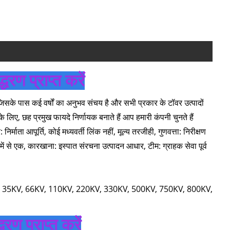
रण प्राप्त करें
िसके पास कई वर्षों का अनुभव संचय है और सभी प्रकार के टॉवर उत्पादों
श्य के लिए, छह प्रमुख फायदे निर्णायक बनाते हैं आप हमारी कंपनी चुनते हैं
ा आपूर्ति, कोई मध्यवर्ती लिंक नहीं, मूल्य तरजीही, गुणवत्ता: निरीक्षण
में से एक, कारखाना: इस्पात संरचना उत्पादन आधार, टीम: ग्राहक सेवा पूर्व
ॉवर 10KV, 35KV, 66KV, 110KV, 220KV, 330KV, 500KV, 750KV, 800KV,
रण प्राप्त करें