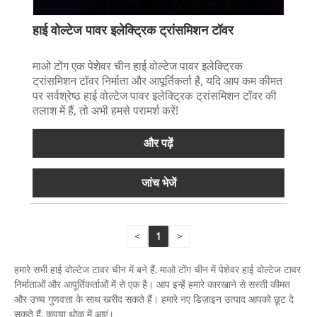
हाई वोल्टेज पावर इलेक्ट्रिक ट्रांसमिशन टॉवर
माओ टोंग एक पेशेवर चीन हाई वोल्टेज पावर इलेक्ट्रिक
ट्रांसमिशन टॉवर निर्माता और आपूर्तिकर्ता है, यदि आप कम कीमत
पर सर्वश्रेष्ठ हाई वोल्टेज पावर इलेक्ट्रिक ट्रांसमिशन टॉवर की
तलाश में हैं, तो अभी हमसे परामर्श करें!
और पढ़ें
जांच भेजें
<
1
>
हमारे सभी हाई वोल्टेज टावर चीन में बने हैं, माओ टोंग चीन में पेशेवर हाई वोल्टेज टावर
निर्माताओं और आपूर्तिकर्ताओं में से एक है। आप इन्हें हमारे कारखाने से सस्ती कीमत
और उच्च गुणवत्ता के साथ खरीद सकते हैं। हमारे नए डिज़ाइन उत्पाद आपको छूट दे
सकते हैं, कृपया थोक में आएं।