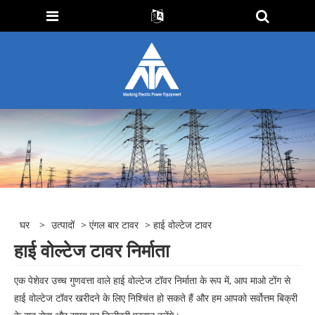
घर
>
उत्पादों
>
एंगल बार टावर
> हाई वोल्टेज टावर
हाई वोल्टेज टावर निर्माता
एक पेशेवर उच्च गुणवत्ता वाले हाई वोल्टेज टॉवर निर्माता के रूप में, आप माओ टोंग से
हाई वोल्टेज टॉवर खरीदने के लिए निश्चिंत हो सकते हैं और हम आपको सर्वोत्तम बिक्री