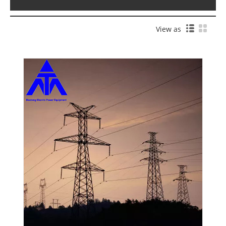
View as