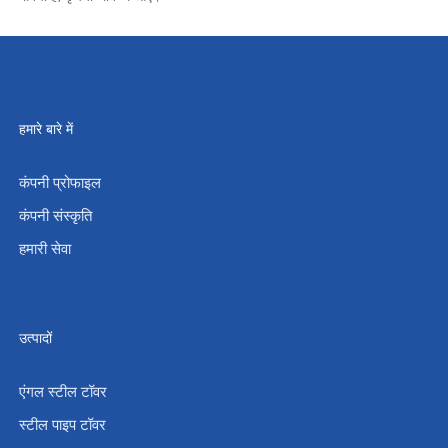
हमारे बारे में
कंपनी प्रोफाइल
कंपनी संस्कृति
हमारी सेवा
उत्पादों
एंगल स्टील टॉवर
स्टील पाइप टॉवर