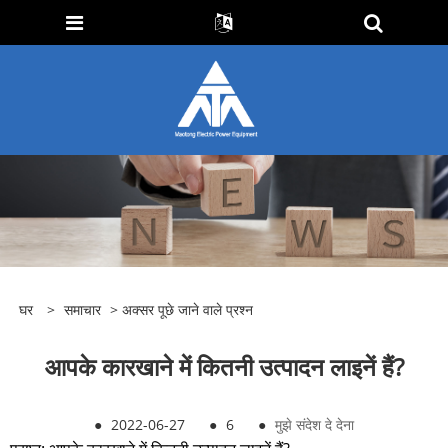
घर
>
समाचार
>
अक्सर पूछे जाने वाले प्रश्न
आपके कारखाने में कितनी उत्पादन लाइनें हैं?
●
2022-06-27
●
6
●
मुझे संदेश दे देना