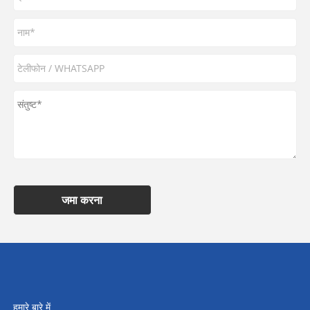
जमा करना
हमारे बारे में