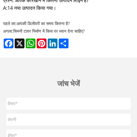
प्रश्न: आपके कारखाने में कितनी उत्पादन लाइनें हैं?
A:14 नया उत्पादन किया गया।
पहले का:
आपकी डिलीवरी का समय कितना है?
अगला:
चिमनी टावर निर्माण में किस पर ध्यान देना चाहिए?
Facebook
X
WhatsApp
Pinterest
LinkedIn
Share
जांच भेजें