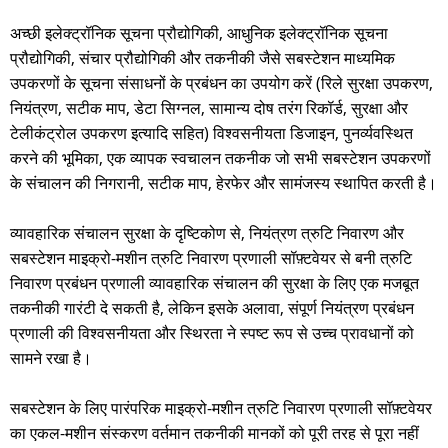
अच्छी इलेक्ट्रॉनिक सूचना प्रौद्योगिकी, आधुनिक इलेक्ट्रॉनिक सूचना
प्रौद्योगिकी, संचार प्रौद्योगिकी और तकनीकी जैसे सबस्टेशन माध्यमिक
उपकरणों के सूचना संसाधनों के प्रबंधन का उपयोग करें (रिले सुरक्षा उपकरण,
नियंत्रण, सटीक माप, डेटा सिग्नल, सामान्य दोष तरंग रिकॉर्ड, सुरक्षा और
टेलीकंट्रोल उपकरण इत्यादि सहित) विश्वसनीयता डिजाइन, पुनर्व्यवस्थित
करने की भूमिका, एक व्यापक स्वचालन तकनीक जो सभी सबस्टेशन उपकरणों
के संचालन की निगरानी, ​​सटीक माप, हेरफेर और सामंजस्य स्थापित करती है।
व्यावहारिक संचालन सुरक्षा के दृष्टिकोण से, नियंत्रण त्रुटि निवारण और
सबस्टेशन माइक्रो-मशीन त्रुटि निवारण प्रणाली सॉफ़्टवेयर से बनी त्रुटि
निवारण प्रबंधन प्रणाली व्यावहारिक संचालन की सुरक्षा के लिए एक मजबूत
तकनीकी गारंटी दे सकती है, लेकिन इसके अलावा, संपूर्ण नियंत्रण प्रबंधन
प्रणाली की विश्वसनीयता और स्थिरता ने स्पष्ट रूप से उच्च प्रावधानों को
सामने रखा है।
सबस्टेशन के लिए पारंपरिक माइक्रो-मशीन त्रुटि निवारण प्रणाली सॉफ़्टवेयर
का एकल-मशीन संस्करण वर्तमान तकनीकी मानकों को पूरी तरह से पूरा नहीं