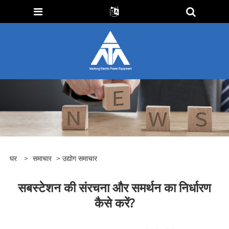
घर
>
समाचार
>
उद्योग समाचार
सबस्टेशन की संरचना और समर्थन का निर्धारण
कैसे करें?