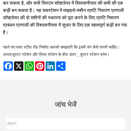
कर सकता है, और सभी सिस्टम सॉफ़्टवेयर में विश्वसनीयता की कमी की एक
कड़ी बन सकता है। यह सबस्टेशन में माइक्रो-मशीन त्रुटि निवारण प्रणाली
सॉफ़्टवेयर की दो मशीनों की स्थापना को पूरा करने के लिए त्रुटि निवारण
प्रबंधन प्रणाली की विश्वसनीयता में सुधार के लिए एक महत्वपूर्ण कड़ी बन गया
है।
पहले का:
पावर स्टील रॉड निर्माता आपको समझाएंगे कि इसमें जंग कैसे लगनी चाहिए।
अगला:
बूस्टर स्टेशन और स्विच स्टेशन के बीच अंतर _ बूस्टर स्टेशन फ्रेम।
Facebook
X
WhatsApp
Pinterest
LinkedIn
Share
जांच भेजें