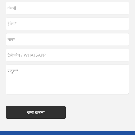
जमा करना