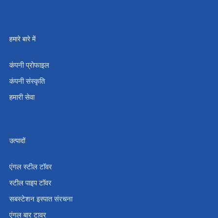
हमारे बारे में
कंपनी प्रोफाइल
कंपनी संस्कृति
हमारी सेवा
उत्पादों
एंगल स्टील टॉवर
स्टील पाइप टॉवर
सबस्टेशन इस्पात संरचना
एंगल बार टावर