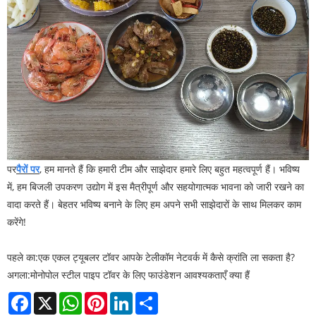
पर
पैरों पर
, हम मानते हैं कि हमारी टीम और साझेदार हमारे लिए बहुत महत्वपूर्ण हैं। भविष्य
में, हम बिजली उपकरण उद्योग में इस मैत्रीपूर्ण और सहयोगात्मक भावना को जारी रखने का
वादा करते हैं। बेहतर भविष्य बनाने के लिए हम अपने सभी साझेदारों के साथ मिलकर काम
करेंगे!
पहले का:
एक एकल ट्यूबलर टॉवर आपके टेलीकॉम नेटवर्क में कैसे क्रांति ला सकता है?
अगला:
मोनोपोल स्टील पाइप टॉवर के लिए फाउंडेशन आवश्यकताएँ क्या हैं
Facebook
X
WhatsApp
Pinterest
LinkedIn
Share