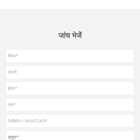
जांच भेजें