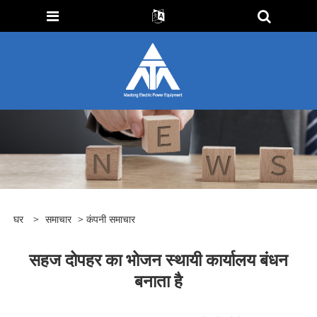
घर
>
समाचार
>
कंपनी समाचार
सहज दोपहर का भोजन स्थायी कार्यालय बंधन
बनाता है