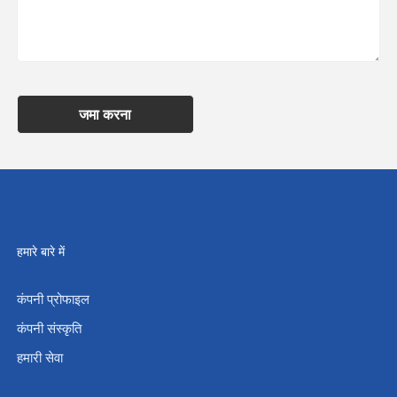
जमा करना
हमारे बारे में
कंपनी प्रोफाइल
कंपनी संस्कृति
हमारी सेवा