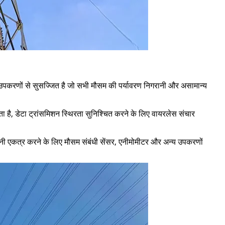
न्य उपकरणों से सुसज्जित है जो सभी मौसम की पर्यावरण निगरानी और असामान्य
ा है, डेटा ट्रांसमिशन स्थिरता सुनिश्चित करने के लिए वायरलेस संचार
ानी एकत्र करने के लिए मौसम संबंधी सेंसर, एनीमोमीटर और अन्य उपकरणों