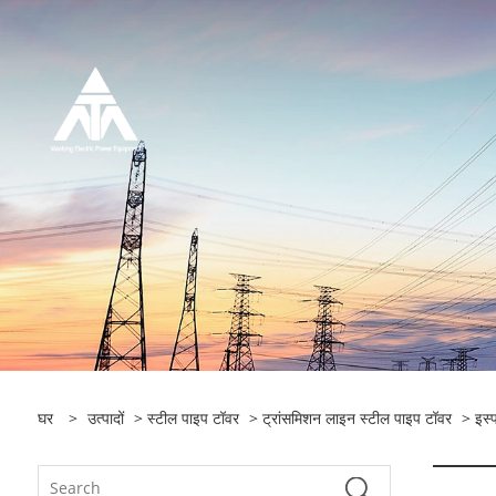
घर
>
उत्पादों
>
स्टील पाइप टॉवर
>
ट्रांसमिशन लाइन स्टील पाइप टॉवर
> इस्प