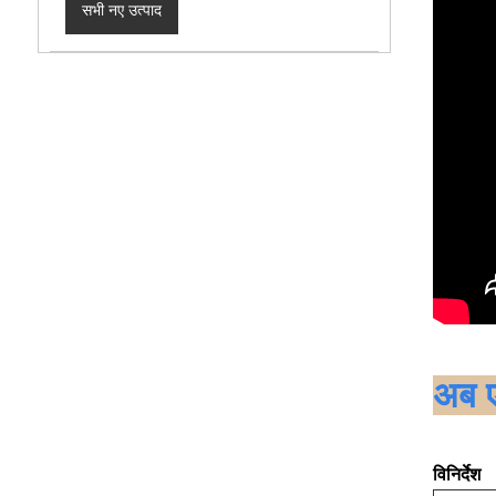
सभी नए उत्पाद
अब ए
विनिर्देश