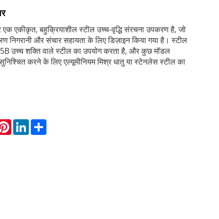
वर
र एक एकीकृत, बहुक्रियाशील स्टील उच्च-वृद्धि संरचना उपकरण है, जो
र्यावरण निगरानी और संचार सहायता के लिए डिज़ाइन किया गया है। स्टील
5B उच्च शक्ति वाले स्टील का उपयोग करता है, और कुछ मॉडल
ुनिश्चित करने के लिए एल्यूमीनियम मिश्र धातु या स्टेनलेस स्टील का
hatsApp
Pinterest
LinkedIn
Share