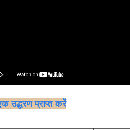
क उद्धरण प्राप्त करें