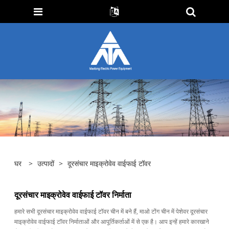
घर
>
उत्पादों
>
दूरसंचार माइक्रोवेव वाईफाई टॉवर
दूरसंचार माइक्रोवेव वाईफाई टॉवर निर्माता
हमारे सभी दूरसंचार माइक्रोवेव वाईफाई टॉवर चीन में बने हैं, माओ टोंग चीन में पेशेवर दूरसंचार
माइक्रोवेव वाईफाई टॉवर निर्माताओं और आपूर्तिकर्ताओं में से एक है। आप इन्हें हमारे कारखाने