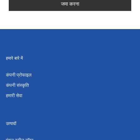
जमा करना
हमारे बारे में
कंपनी प्रोफाइल
कंपनी संस्कृति
हमारी सेवा
उत्पादों
एंगल स्टील टॉवर