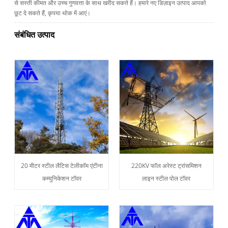
से सस्ती कीमत और उच्च गुणवत्ता के साथ खरीद सकते हैं। हमारे नए डिज़ाइन उत्पाद आपको
छूट दे सकते हैं, कृपया थोक में आएं।
संबंधित उत्पाद
20 मीटर स्टील लैटिस टेलीकॉम एंटीना
220KV फॉल अरेस्ट ट्रांसमिशन
कम्युनिकेशन टॉवर
लाइन स्टील पोल टॉवर