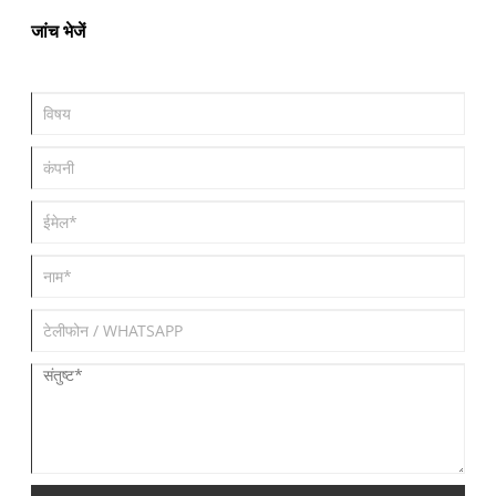
जांच भेजें